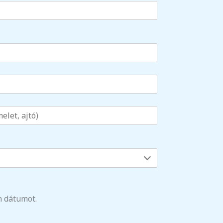
n dátumot.